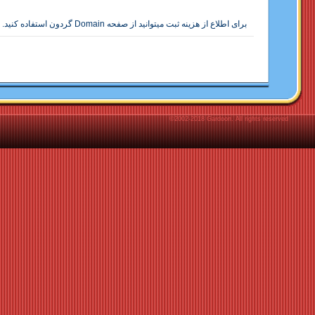
برای اطلاع از هزينه ثبت میتوانيد از صفحه
Domain
گردون استفاده کنيد.‌
©2002-2018 Gardoon. All rights reserved