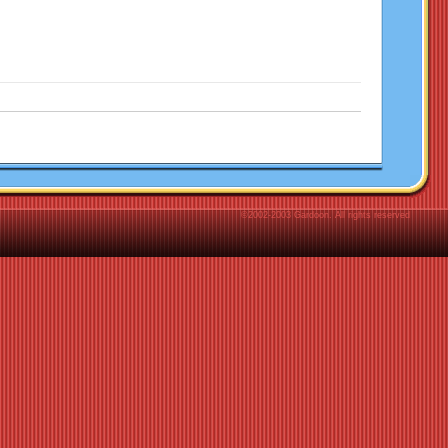
©2002-2003 Gardoon. All rights reserved