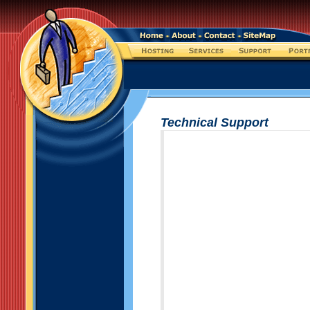
Technical Support