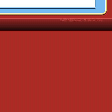
©2002-2003 Gardoon. All rights reserved